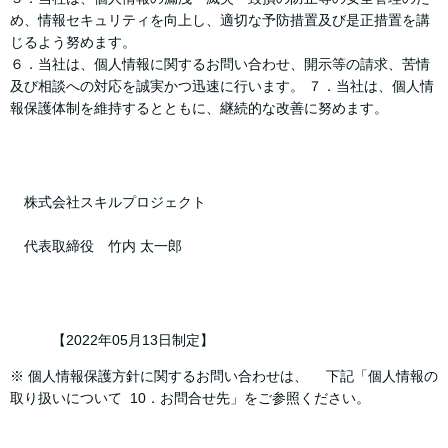
め、情報セキュリティを向上し、適切な予防措置及び是正措置を講
じるよう努めます。
６．当社は、個人情報に関するお問い合わせ、開示等の請求、苦情
及び相談への対応を誠実かつ迅速に行います。 ７．当社は、個人情
報保護体制を維持するとともに、継続的な改善に努めます。
株式会社スキルプロジェクト
代表取締役 竹内 太一郎
【2022年05月13日制定】
※ 個人情報保護方針に関するお問い合わせは、 下記「個人情報の
取り扱いについて 10．お問合せ先」をご参照ください。